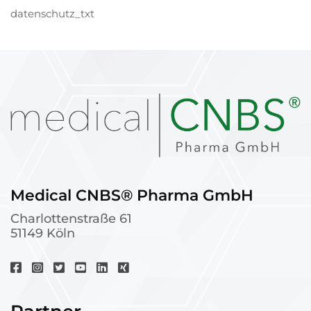
datenschutz_txt
Medical CNBS® Pharma GmbH
Charlottenstraße 61
51149 Köln