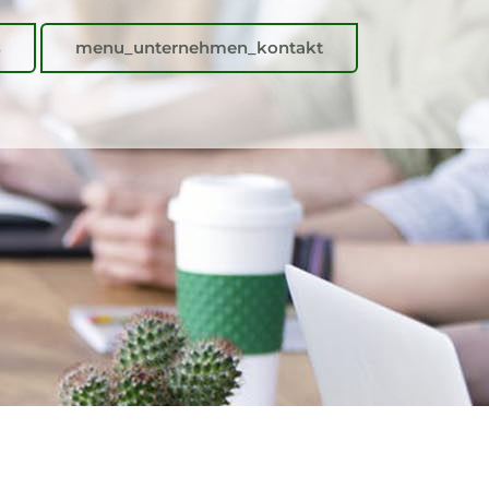
s
menu_unternehmen_kontakt