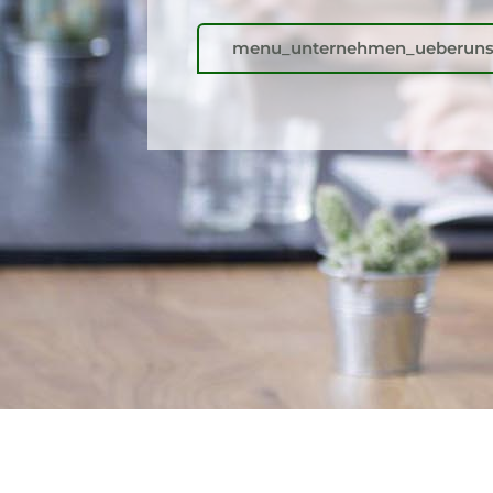
menu_unternehmen_ueberun