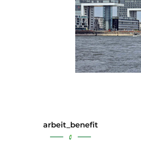
arbeit_benefit