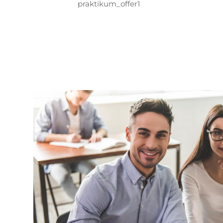
praktikum_offer1