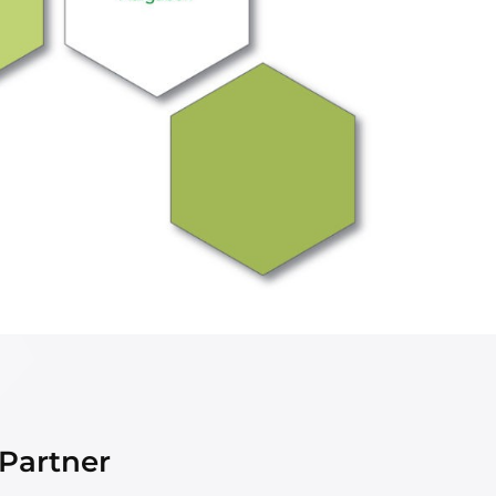
Partner