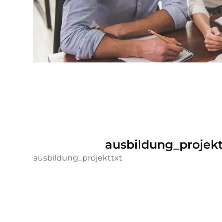
ausbildung_projek
ausbildung_projekttxt